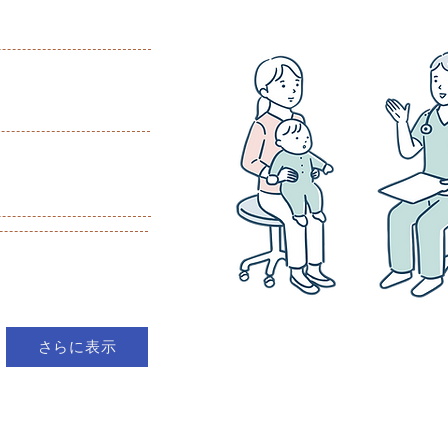
さらに表示