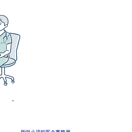
​お問い合わせ→